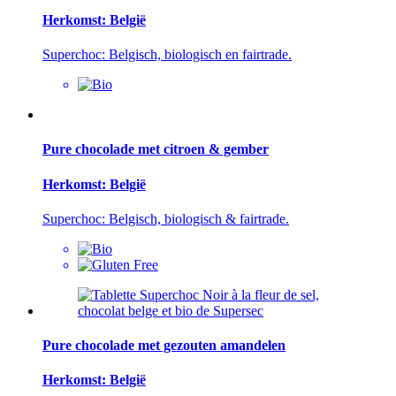
Herkomst: België
Superchoc: Belgisch, biologisch en fairtrade.
Pure chocolade met citroen & gember
Herkomst: België
Superchoc: Belgisch, biologisch & fairtrade.
Pure chocolade met gezouten amandelen
Herkomst: België