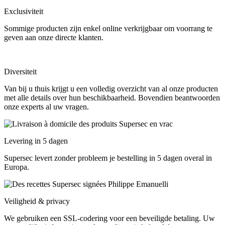
Exclusiviteit
Sommige producten zijn enkel online verkrijgbaar om voorrang te
geven aan onze directe klanten.
Diversiteit
Van bij u thuis krijgt u een volledig overzicht van al onze producten
met alle details over hun beschikbaarheid. Bovendien beantwoorden
onze experts al uw vragen.
Levering in 5 dagen
Supersec levert zonder probleem je bestelling in 5 dagen overal in
Europa.
Veiligheid & privacy
We gebruiken een SSL-codering voor een beveiligde betaling. Uw