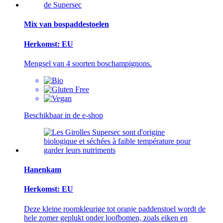
Mix van bospaddestoelen
Herkomst: EU
Mengsel van 4 soorten boschampignons.
Beschikbaar in de e-shop
Hanenkam
Herkomst: EU
Deze kleine roomkleurige tot oranje paddenstoel wordt de
hele zomer geplukt onder loofbomen, zoals eiken en