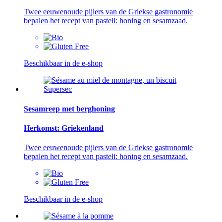
Twee eeuwenoude pijlers van de Griekse gastronomie
bepalen het recept van pasteli: honing en sesamzaad.
Beschikbaar in de e-shop
Sesamreep met berghoning
Herkomst: Griekenland
Twee eeuwenoude pijlers van de Griekse gastronomie
bepalen het recept van pasteli: honing en sesamzaad.
Beschikbaar in de e-shop