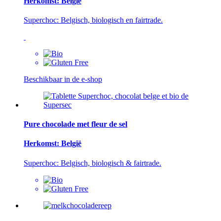
Herkomst: België
Superchoc: Belgisch, biologisch en fairtrade.
Beschikbaar in de e-shop
Pure chocolade met fleur de sel
Herkomst: België
Superchoc: Belgisch, biologisch & fairtrade.