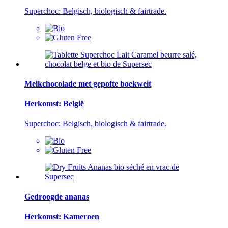
Superchoc: Belgisch, biologisch & fairtrade.
Melkchocolade met gepofte boekweit
Herkomst: België
Superchoc: Belgisch, biologisch & fairtrade.
Gedroogde ananas
Herkomst: Kameroen