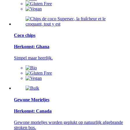
Coco chips
Herkomst: Ghana
Simpel maar heerlijk.
Gewone Morieljes
Herkomst: Canada
Gewone morieljes worden geplukt op natuurlijk afgebrande
stroken bos.