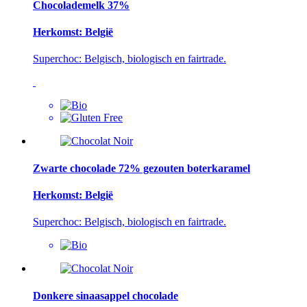
Chocolademelk 37%
Herkomst: België
Superchoc: Belgisch, biologisch en fairtrade.
Zwarte chocolade 72% gezouten boterkaramel
Herkomst: België
Superchoc: Belgisch, biologisch en fairtrade.
Donkere sinaasappel chocolade