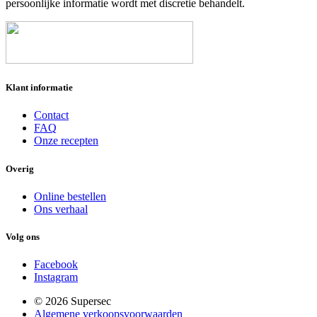
persoonlijke informatie wordt met discretie behandelt.
Klant informatie
Contact
FAQ
Onze recepten
Overig
Online bestellen
Ons verhaal
Volg ons
Facebook
Instagram
© 2026 Supersec
Algemene verkoopsvoorwaarden