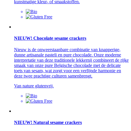
kunstmatige kleur- of smaakstoffen.
NIEUW! Chocolate sesame crackers
Nieuw is de onweerstaanbare combinatie van knapperige,
dunne artisanale pasteli en pure chocolade. Onze moderne
interpretatie van deze traditionele lekkernij combineert de rijke
smaak van onze pure Belgische chocolade met de delicate
toets van sesam, wat zorgt voor een verfijnde harmonie en
deze twee prachtige culturen samenbrengt.
Van nature glutenvrij.
NIEUW! Natural sesame crackers