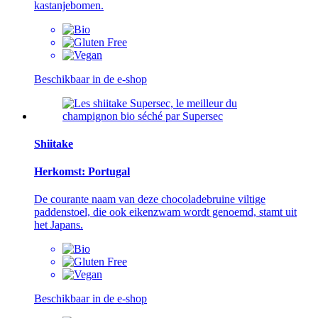
kastanjebomen.
Beschikbaar in de e-shop
Shiitake
Herkomst: Portugal
De courante naam van deze chocoladebruine viltige
paddenstoel, die ook eikenzwam wordt genoemd, stamt uit
het Japans.
Beschikbaar in de e-shop