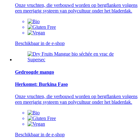
Onze vruchten, die verbouwd worden op bergflanken volgens
een meerjarig systeem van polycultuur onder het bladerdak.
Beschikbaar in de e-shop
Gedroogde mango
Herkomst: Burkina Faso
Onze vruchten, die verbouwd worden op bergflanken volgens
een meerjarig systeem van polycultuur onder het bladerdak.
Beschikbaar in de e-shop